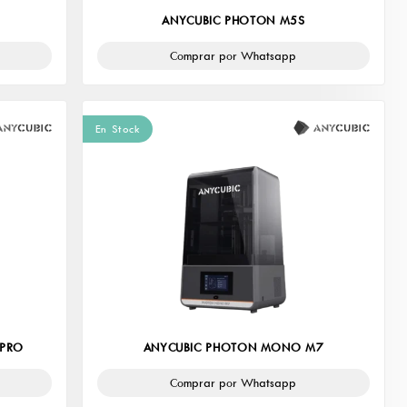
ANYCUBIC PHOTON M5S
Comprar por Whatsapp
En Stock
 PRO
ANYCUBIC PHOTON MONO M7
Comprar por Whatsapp