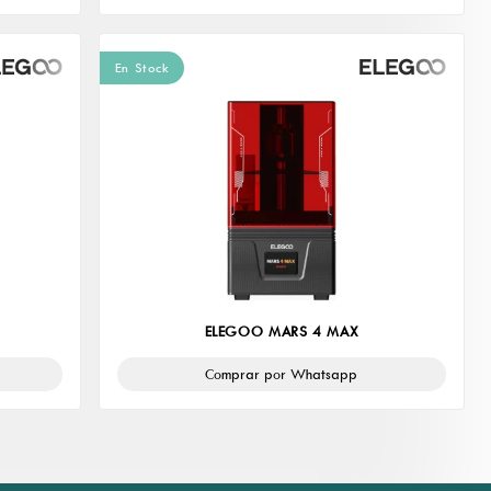
En Stock
ELEGOO MARS 4 MAX
Comprar por Whatsapp