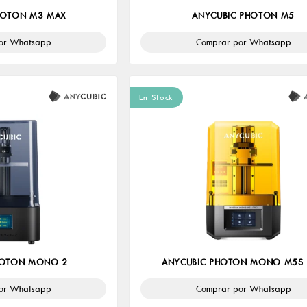
HOTON M3 MAX
ANYCUBIC PHOTON M5
or Whatsapp
Comprar por Whatsapp
En Stock
HOTON MONO 2
ANYCUBIC PHOTON MONO M5S
or Whatsapp
Comprar por Whatsapp