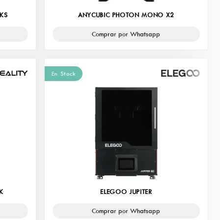
KS
ANYCUBIC PHOTON MONO X2
Comprar por Whatsapp
En Stock
K
ELEGOO JUPITER
Comprar por Whatsapp