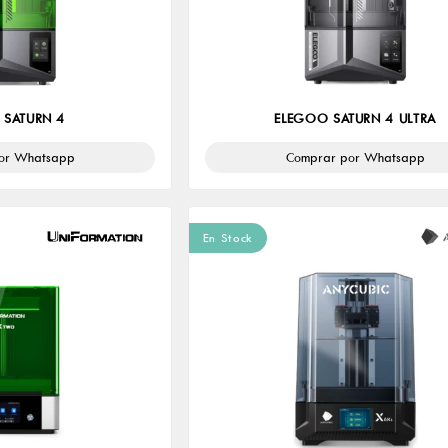
 SATURN 4
ELEGOO SATURN 4 ULTRA
or Whatsapp
Comprar por Whatsapp
En Stock