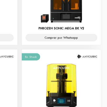
PHROZEN SONIC MEGA 8K V2
Comprar por Whatsapp
En Stock