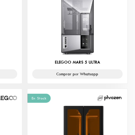
ELEGOO MARS 5 ULTRA
Comprar por Whatsapp
En Stock