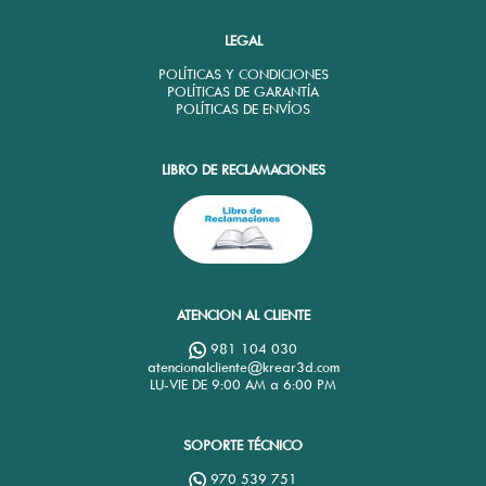
LEGAL
POLÍTICAS Y CONDICIONES
POLÍTICAS DE GARANTÍA
POLÍTICAS DE ENVÍOS
LIBRO DE RECLAMACIONES
ATENCION AL CLIENTE
981 104 030
atencionalcliente@krear3d.com
LU-VIE DE 9:00 AM a 6:00 PM
SOPORTE TÉCNICO
970 539 751