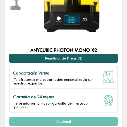
ANYCUBIC PHOTON MONO X2
Beneficios de Krear 3D
Capacitación Virtual
Te ofrecemos una capacitación personalizada con
nuestros expertos.
Garantía de 24 meses
Te brindamos la mayor garantía del mercado
peruano.
Opcional