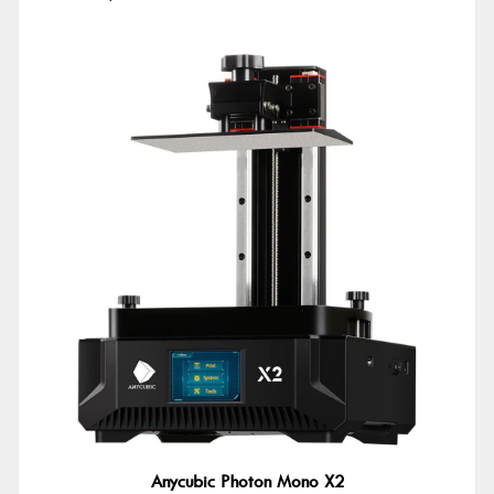
Anycubic Photon Mono X2