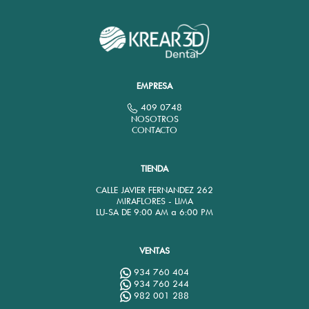
EMPRESA
409 0748
NOSOTROS
CONTACTO
TIENDA
CALLE JAVIER FERNANDEZ 262
MIRAFLORES - LIMA
LU-SA DE 9:00 AM a 6:00 PM
VENTAS
934 760 404
934 760 244
982 001 288