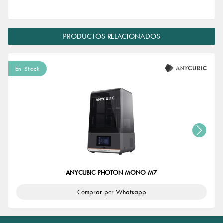
PRODUCTOS RELACIONADOS
En Stock
ANYCUBIC PHOTON MONO M7
Comprar por Whatsapp