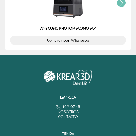
ANYCUBIC PHOTON MONO M7
Comprar por Whatsapp
EMPRESA
409 0748
NOSOTROS
CONTACTO
TIENDA