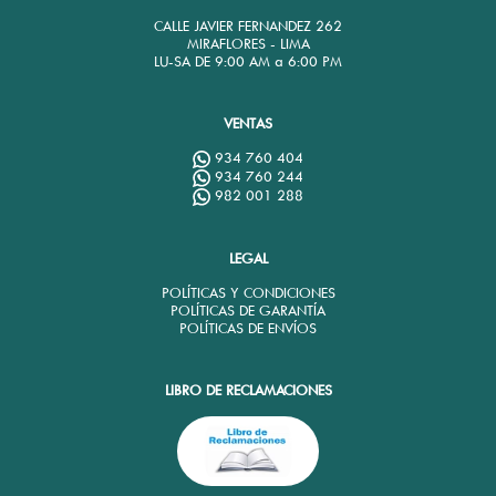
CALLE JAVIER FERNANDEZ 262
MIRAFLORES - LIMA
LU-SA DE 9:00 AM a 6:00 PM
VENTAS
934 760 404
934 760 244
982 001 288
LEGAL
POLÍTICAS Y CONDICIONES
POLÍTICAS DE GARANTÍA
POLÍTICAS DE ENVÍOS
LIBRO DE RECLAMACIONES