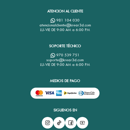
ATENCION AL CLIENTE
981 104 030
atencionalcliente@krear3d.com
LU-VIE DE 9:00 AM a 6:00 PM
SOPORTE TÉCNICO
970 539 751
soporte@krear3d.com
LU-VIE DE 9:00 AM a 6:00 PM
MEDIOS DE PAGO
SIGUENOS EN