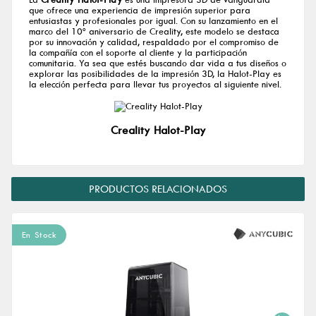
que ofrece una experiencia de impresión superior para
entusiastas y profesionales por igual. Con su lanzamiento en el
marco del 10º aniversario de Creality, este modelo se destaca
por su innovación y calidad, respaldado por el compromiso de
la compañía con el soporte al cliente y la participación
comunitaria. Ya sea que estés buscando dar vida a tus diseños o
explorar las posibilidades de la impresión 3D, la Halot-Play es
la elección perfecta para llevar tus proyectos al siguiente nivel.
Creality Halot-Play
PRODUCTOS RELACIONADOS
En Stock