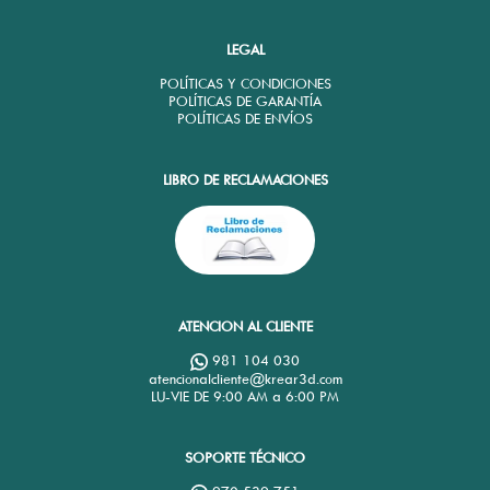
LEGAL
POLÍTICAS Y CONDICIONES
POLÍTICAS DE GARANTÍA
POLÍTICAS DE ENVÍOS
LIBRO DE RECLAMACIONES
ATENCION AL CLIENTE
981 104 030
atencionalcliente@krear3d.com
LU-VIE DE 9:00 AM a 6:00 PM
SOPORTE TÉCNICO