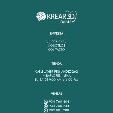
EMPRESA
409 0748
NOSOTROS
CONTACTO
TIENDA
CALLE JAVIER FERNANDEZ 262
MIRAFLORES - LIMA
LU-SA DE 9:00 AM a 6:00 PM
VENTAS
934 760 404
934 760 244
982 001 288