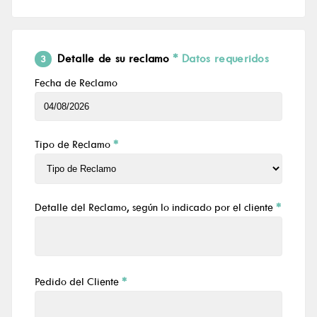
Detalle de su reclamo
* Datos requeridos
3
Fecha de Reclamo
Tipo de Reclamo
*
Detalle
del Reclamo
, según lo indicado por el cliente
*
Pedido del Cliente
*