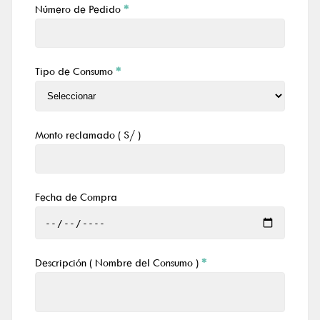
Número de Pedido
*
Tipo de Consumo
*
Monto reclamado ( S/ )
Fecha de Compra
Descripción ( Nombre del
Consumo
)
*