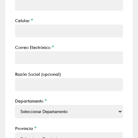
Celular
*
Correo Electrónico
*
Razón Social (opcional)
Departamento
*
Provincia
*