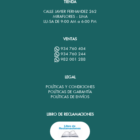
TIENDA
CALLE JAVIER FERNANDEZ 262
MIRAFLORES - LIMA
LU-SA DE 9:00 AM a 6:00 PM
VENTAS
934 760 404
934 760 244
982 001 288
LEGAL
POLÍTICAS Y CONDICIONES
POLÍTICAS DE GARANTÍA
POLÍTICAS DE ENVÍOS
LIBRO DE RECLAMACIONES