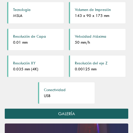
Tecnología
Volumen de Impresión
MSLA
143 x 90 x 175 mm
Resolución de Capa
Velocidad Máxima
0.01 mm
50 mm/h
Resolución XY
Resolución del eje Z
0.035 mm (4K)
0.00125 mm
Conectividad
USB
GALERÍA