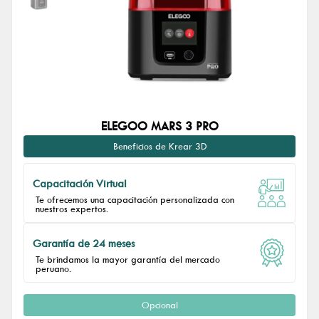
ELEGOO MARS 3 PRO
Beneficios de Krear 3D
Capacitación Virtual
Te ofrecemos una capacitación personalizada con
nuestros expertos.
Garantía de 24 meses
Te brindamos la mayor garantía del mercado
peruano.
Opcional