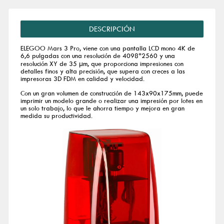
DESCRIPCIÓN
ELEGOO Mars 3 Pro, viene con una pantalla LCD mono 4K de
6,6 pulgadas con una resolución de 4098*2560 y una
resolución XY de 35 μm, que proporciona impresiones con
detalles finos y alta precisión, que supera con creces a las
impresoras 3D FDM en calidad y velocidad.
Con un gran volumen de construcción de 143x90x175mm, puede
imprimir un modelo grande o realizar una impresión por lotes en
un solo trabajo, lo que le ahorra tiempo y mejora en gran
medida su productividad.