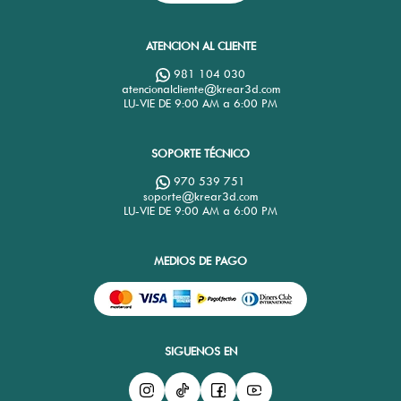
ATENCION AL CLIENTE
981 104 030
atencionalcliente@krear3d.com
LU-VIE DE 9:00 AM a 6:00 PM
SOPORTE TÉCNICO
970 539 751
soporte@krear3d.com
LU-VIE DE 9:00 AM a 6:00 PM
MEDIOS DE PAGO
SIGUENOS EN