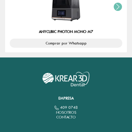
ANYCUBIC PHOTON MONO M7
Comprar por Whatsapp
EMPRESA
409 0748
NOSOTROS
CONTACTO