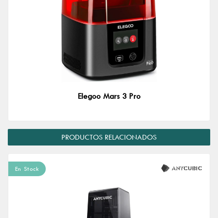
Elegoo Mars 3 Pro
PRODUCTOS RELACIONADOS
En Stock