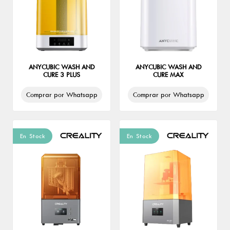
ANYCUBIC WASH AND
ANYCUBIC WASH AND
CURE 3 PLUS
CURE MAX
Comprar por Whatsapp
Comprar por Whatsapp
En Stock
En Stock