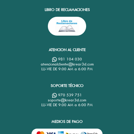
LIBRO DE RECLAMACIONES
ATENCION AL CLIENTE
981 104 030
atencionalcliente@krear3d.com
LU-VIE DE 9:00 AM a 6:00 PM
SOPORTE TÉCNICO
970 539 751
soporte@krear3d.com
LU-VIE DE 9:00 AM a 6:00 PM
MEDIOS DE PAGO