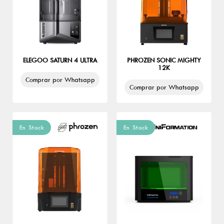
ELEGOO SATURN 4 ULTRA
PHROZEN SONIC MIGHTY
12K
Comprar por Whatsapp
Comprar por Whatsapp
En Stock
En Stock