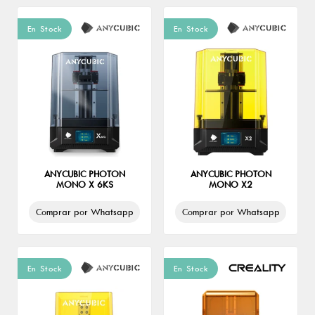
En Stock
En Stock
ANYCUBIC PHOTON
ANYCUBIC PHOTON
MONO X 6KS
MONO X2
Comprar por Whatsapp
Comprar por Whatsapp
En Stock
En Stock