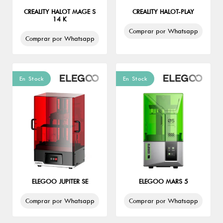
CREALITY HALOT MAGE S
CREALITY HALOT-PLAY
14 K
Comprar por Whatsapp
Comprar por Whatsapp
En Stock
En Stock
ELEGOO JUPITER SE
ELEGOO MARS 5
Comprar por Whatsapp
Comprar por Whatsapp