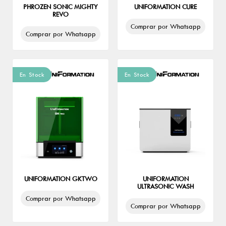
PHROZEN SONIC MIGHTY
UNIFORMATION CURE
REVO
Comprar por Whatsapp
Comprar por Whatsapp
En Stock
En Stock
UNIFORMATION GKTWO
UNIFORMATION
ULTRASONIC WASH
Comprar por Whatsapp
Comprar por Whatsapp