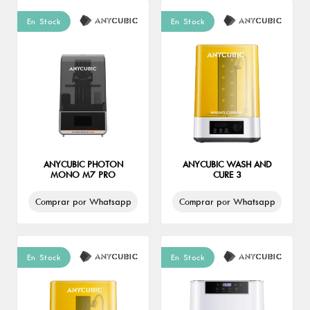
En Stock
En Stock
ANYCUBIC PHOTON
ANYCUBIC WASH AND
MONO M7 PRO
CURE 3
Comprar por Whatsapp
Comprar por Whatsapp
En Stock
En Stock