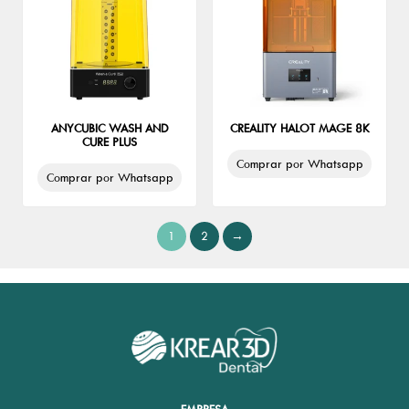
ANYCUBIC WASH AND
CREALITY HALOT MAGE 8K
CURE PLUS
Comprar por Whatsapp
Comprar por Whatsapp
1
2
→