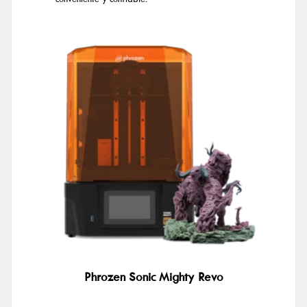
Phrozen Sonic Mighty Revo