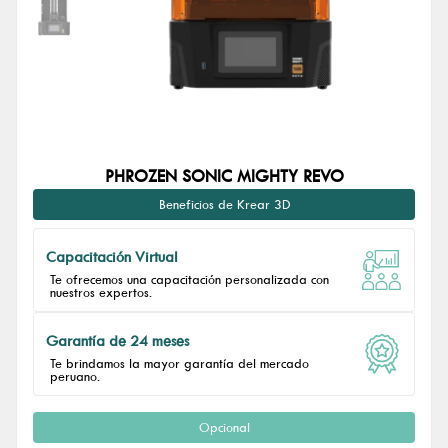
PHROZEN SONIC MIGHTY REVO
Beneficios de Krear 3D
Capacitación Virtual
Te ofrecemos una capacitación personalizada con
nuestros expertos.
Garantía de 24 meses
Te brindamos la mayor garantía del mercado
peruano.
Opcional