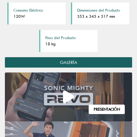
Consumo Eléctrico
Dimensiones del Producto
120W
353 x 345 x 517 mm
Peso del Producto
18 kg
GALERÍA
PRESENTACIÓN