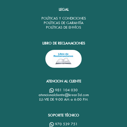
LEGAL
POLÍTICAS Y CONDICIONES
POLÍTICAS DE GARANTÍA
POLÍTICAS DE ENVÍOS
LIBRO DE RECLAMACIONES
ATENCION AL CLIENTE
981 104 030
atencionalcliente@krear3d.com
LU-VIE DE 9:00 AM a 6:00 PM
SOPORTE TÉCNICO
970 539 751