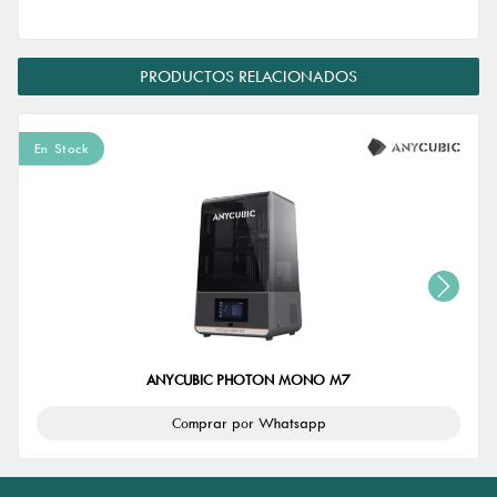
PRODUCTOS RELACIONADOS
En Stock
ANYCUBIC PHOTON MONO M7
Comprar por Whatsapp