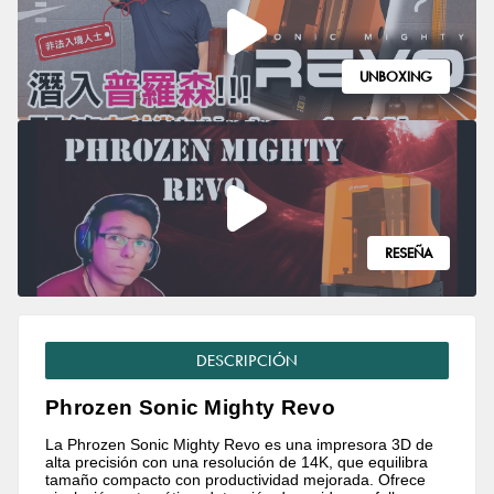
UNBOXING
RESEÑA
DESCRIPCIÓN
Phrozen Sonic Mighty Revo
La Phrozen Sonic Mighty Revo es una impresora 3D de
alta precisión con una resolución de 14K, que equilibra
tamaño compacto con productividad mejorada. Ofrece