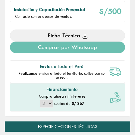
S/500
Instalación y Capacitación Presencial
Contacte con su asesor de ventas.
Ficha Técnica
Comprar por Whatsapp
Envíos a todo el Perú
Realizamos envíos a todo el territorio, cotice con su
asesor.
Financiamiento
Compra ahora sin intereses
cuotas de
S/ 367
ESPECIFICACIONES TÉCNICAS