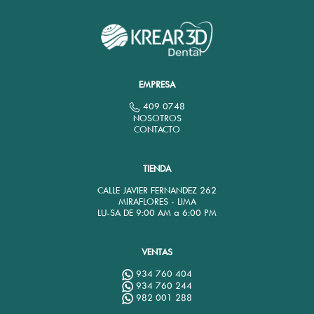
EMPRESA
409 0748
NOSOTROS
CONTACTO
TIENDA
CALLE JAVIER FERNANDEZ 262
MIRAFLORES - LIMA
LU-SA DE 9:00 AM a 6:00 PM
VENTAS
934 760 404
934 760 244
982 001 288