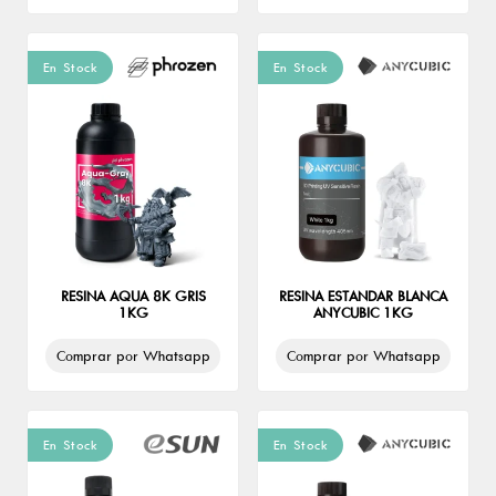
En Stock
En Stock
RESINA AQUA 8K GRIS
RESINA ESTANDAR BLANCA
1KG
ANYCUBIC 1KG
Comprar por Whatsapp
Comprar por Whatsapp
En Stock
En Stock