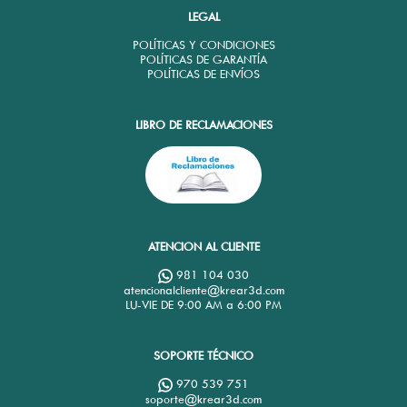
LEGAL
POLÍTICAS Y CONDICIONES
POLÍTICAS DE GARANTÍA
POLÍTICAS DE ENVÍOS
LIBRO DE RECLAMACIONES
ATENCION AL CLIENTE
981 104 030
atencionalcliente@krear3d.com
LU-VIE DE 9:00 AM a 6:00 PM
SOPORTE TÉCNICO
970 539 751
soporte@krear3d.com