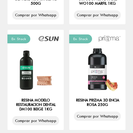
500G
WO100 MARFIL 1KG
Comprar por Whatsapp
Comprar por Whatsapp
En Stock
En Stock
RESINA MODELO
RESINA PRIZMA 3D ENCIA
RESTAURACION DENTAL
ROSA 250G
DM100 BEIGE 1KG
Comprar por Whatsapp
Comprar por Whatsapp