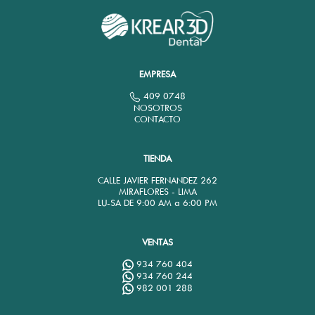
EMPRESA
409 0748
NOSOTROS
CONTACTO
TIENDA
CALLE JAVIER FERNANDEZ 262
MIRAFLORES - LIMA
LU-SA DE 9:00 AM a 6:00 PM
VENTAS
934 760 404
934 760 244
982 001 288