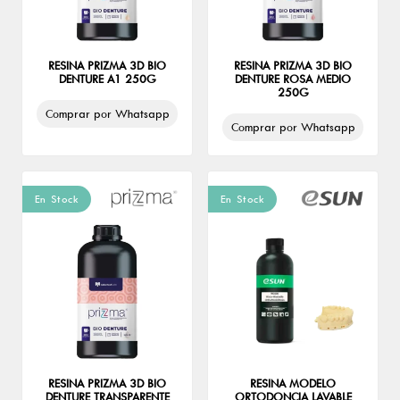
RESINA PRIZMA 3D BIO
RESINA PRIZMA 3D BIO
DENTURE A1 250G
DENTURE ROSA MEDIO
250G
Comprar por Whatsapp
Comprar por Whatsapp
En Stock
En Stock
RESINA PRIZMA 3D BIO
RESINA MODELO
DENTURE TRANSPARENTE
ORTODONCIA LAVABLE