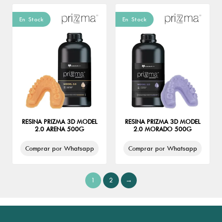
En Stock
En Stock
RESINA PRIZMA 3D MODEL
RESINA PRIZMA 3D MODEL
2.0 ARENA 500G
2.0 MORADO 500G
Comprar por Whatsapp
Comprar por Whatsapp
1
2
→