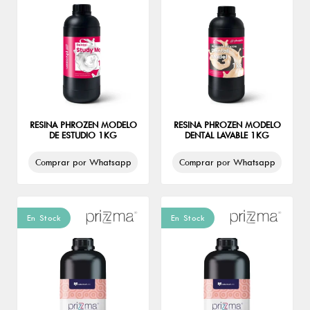
RESINA PHROZEN MODELO
RESINA PHROZEN MODELO
DE ESTUDIO 1KG
DENTAL LAVABLE 1KG
Comprar por Whatsapp
Comprar por Whatsapp
En Stock
En Stock