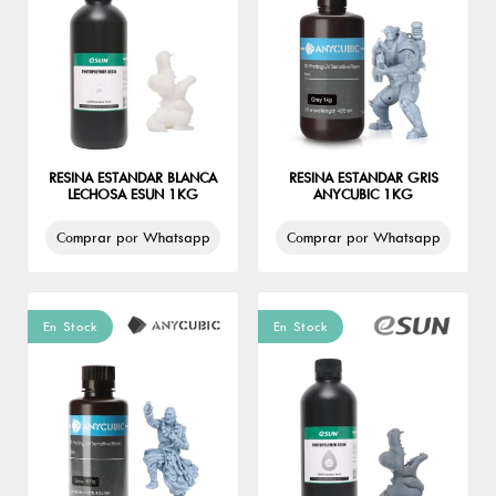
RESINA ESTANDAR BLANCA
RESINA ESTANDAR GRIS
LECHOSA ESUN 1KG
ANYCUBIC 1KG
Comprar por Whatsapp
Comprar por Whatsapp
En Stock
En Stock