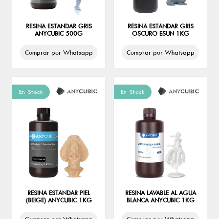
RESINA ESTANDAR GRIS
RESINA ESTANDAR GRIS
ANYCUBIC 500G
OSCURO ESUN 1KG
Comprar por Whatsapp
Comprar por Whatsapp
En Stock
En Stock
RESINA ESTANDAR PIEL
RESINA LAVABLE AL AGUA
(BEIGE) ANYCUBIC 1KG
BLANCA ANYCUBIC 1KG