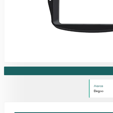
Marca
Elegoo