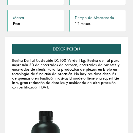
Marca
Tiempo de Almacenado
Esun
12 meses
DESCRIPCIÓN
Resina Dental Casteable DC100 Verde 1kg, Resina dental para
impresión 3D de encerados de coronas, encerados de puentes y
encerados de stents. Para la producción de piezas en bruto en
tecnología de fundición de precisión. No hay residuos después
de quemarlo en fundición masiva; El modelo tiene una superficie
lisa, gran reducción de detalles y moldeado de alta precisión
con certificación FDA I.