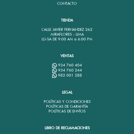
CONTACTO
TIENDA
CALLE JAVIER FERNANDEZ 262
MIRAFLORES - LIMA
LU-SA DE 9:00 AM a 6:00 PM
VENTAS
934 760 404
934 760 244
982 001 288
LEGAL
POLÍTICAS Y CONDICIONES
POLÍTICAS DE GARANTÍA
POLÍTICAS DE ENVÍOS
LIBRO DE RECLAMACIONES