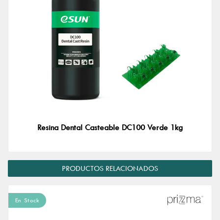
Resina Dental Casteable DC100 Verde 1kg
PRODUCTOS RELACIONADOS
En Stock