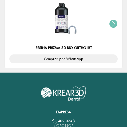
RESINA PRIZMA 3D BIO ORTHO IBT
Comprar por Whatsapp
EMPRESA
409 0748
NOSOTROS