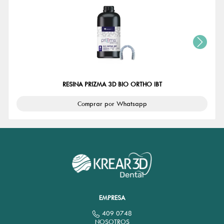
RESINA PRIZMA 3D BIO ORTHO IBT
Comprar por Whatsapp
EMPRESA
409 0748
NOSOTROS