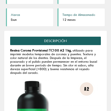
Marca
Tiempo de Almacenado
Esun
12 meses
DESCRIPCIÓN
Resina Corona Provisional TC100 A2 1kg
, utilizado para
imprimir modelos temporales de coronas y puentes. Textura y
color natural de los dientes. Después de la limpieza, el
poscurado y el pulido pueden permanecer en el entorno bucal
durante un breve período de tiempo. Sin olor ni sabor; alta
dureza superficial (>80D) y buena resistencia al rayado
después del curado.