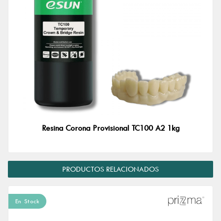
Resina Corona Provisional TC100 A2 1kg
PRODUCTOS RELACIONADOS
En Stock