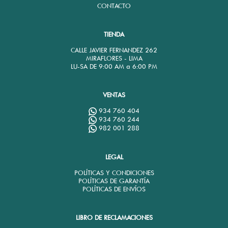
CONTACTO
TIENDA
CALLE JAVIER FERNANDEZ 262
MIRAFLORES - LIMA
LU-SA DE 9:00 AM a 6:00 PM
VENTAS
934 760 404
934 760 244
982 001 288
LEGAL
POLÍTICAS Y CONDICIONES
POLÍTICAS DE GARANTÍA
POLÍTICAS DE ENVÍOS
LIBRO DE RECLAMACIONES