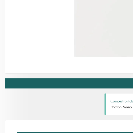
Compatibilid
Photon Mono 