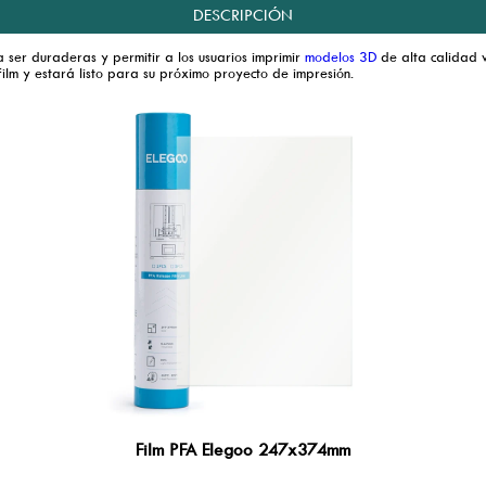
DESCRIPCIÓN
ser duraderas y permitir a los usuarios imprimir
modelos 3D
de alta calidad v
ilm y estará listo para su próximo proyecto de impresión.
Film PFA Elegoo 247x374mm