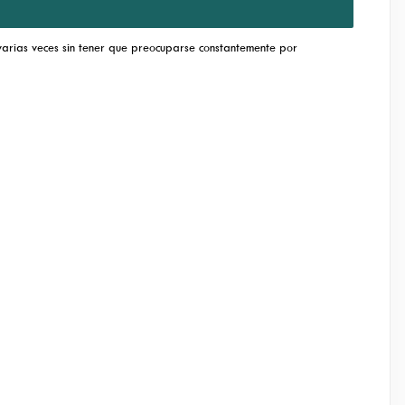
arias veces sin tener que preocuparse constantemente por