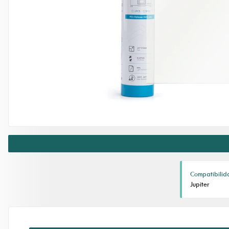
Compatibilid
Jupiter