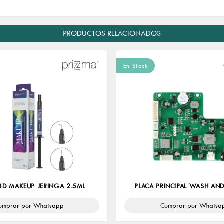
PRODUCTOS RELACIONADOS
En Stock
3D MAKEUP JERINGA 2.5ML
PLACA PRINCIPAL WASH AND
omprar por Whatsapp
Comprar por Whatsa