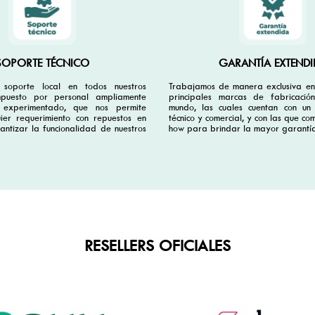
SOPORTE TÉCNICO
GARANTÍA EXTENDI
soporte local en todos nuestros
Trabajamos de manera exclusiva en 
mpuesto por personal ampliamente
principales marcas de fabricación
 experimentado, que nos permite
mundo, las cuales cuentan con un
ier requerimiento con repuestos en
técnico y comercial, y con las que c
antizar la funcionalidad de nuestros
how para brindar la mayor garantí
RESELLERS OFICIALES