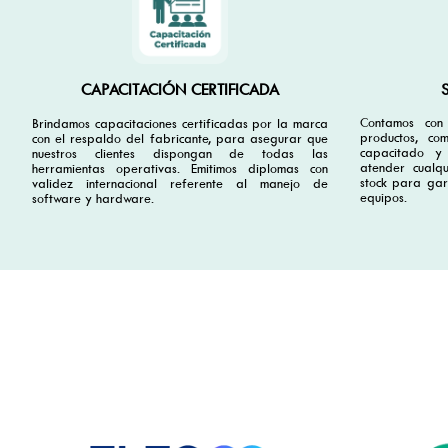
CAPACITACIÓN CERTIFICADA
Contamos con 
Brindamos capacitaciones certificadas por la marca
productos, co
con el respaldo del fabricante, para asegurar que
capacitado y
nuestros clientes dispongan de todas las
atender cualqu
herramientas operativas. Emitimos diplomas con
stock para gar
validez internacional referente al manejo de
equipos.
software y hardware.