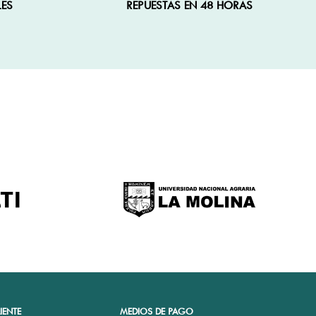
LES
REPUESTAS EN 48 HORAS
IENTE
MEDIOS DE PAGO