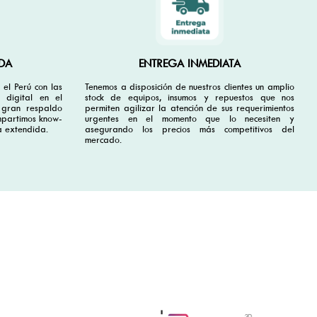
DA
ENTREGA INMEDIATA
el Perú con las
Tenemos a disposición de nuestros clientes un amplio
 digital en el
stock de equipos, insumos y repuestos que nos
 gran respaldo
permiten agilizar la atención de sus requerimientos
ompartimos know-
urgentes en el momento que lo necesiten y
a extendida.
asegurando los precios más competitivos del
mercado.