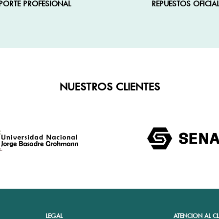
PORTE PROFESIONAL
REPUESTOS OFICIA
NUESTROS CLIENTES
LEGAL
ATENCION AL CL